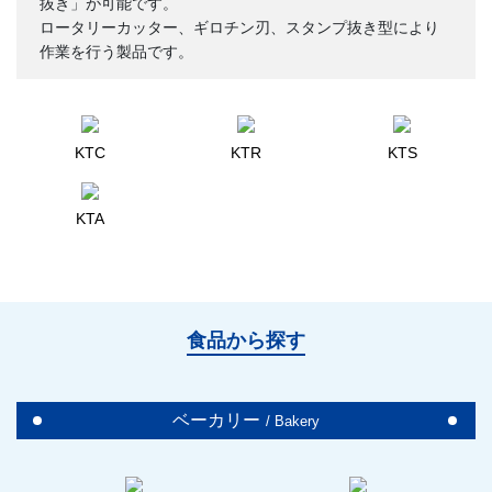
抜き」が可能です。
ロータリーカッター、ギロチン刃、スタンプ抜き型により
作業を行う製品です。
KTC
KTR
KTS
KTA
食品から探す
ベーカリー
/ Bakery