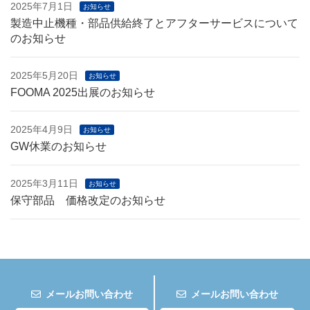
2025年7月1日
お知らせ
製造中止機種・部品供給終了とアフターサービスについて
のお知らせ
2025年5月20日
お知らせ
FOOMA 2025出展のお知らせ
2025年4月9日
お知らせ
GW休業のお知らせ
2025年3月11日
お知らせ
保守部品 価格改定のお知らせ
メールお問い合わせ
メールお問い合わせ