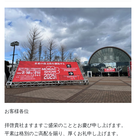
お客様各位
拝啓貴社ますますご盛栄のこととお慶び申し上げます。
平素は格別のご高配を賜り、厚くお礼申し上げます。