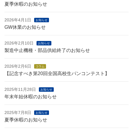
夏季休暇のお知らせ
2026年4月1日
お知らせ
GW休業のお知らせ
2026年2月10日
お知らせ
製造中止機種・部品供給終了のお知らせ
2026年2月6日
コラム
【記念すべき第20回全国高校生パンコンテスト】
2025年11月28日
お知らせ
年末年始休暇のお知らせ
2025年7月8日
お知らせ
夏季休暇のお知らせ