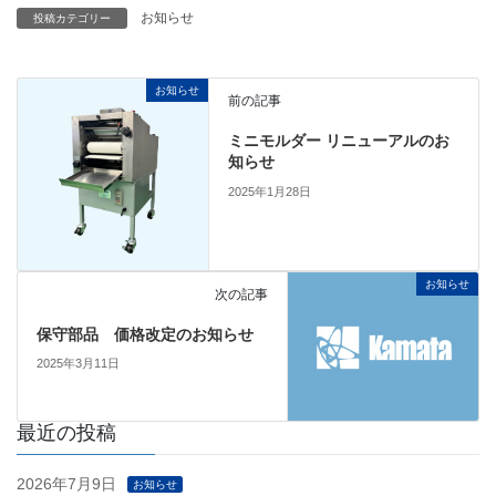
お知らせ
投稿カテゴリー
お知らせ
前の記事
ミニモルダー リニューアルのお
知らせ
2025年1月28日
お知らせ
次の記事
保守部品 価格改定のお知らせ
2025年3月11日
最近の投稿
2026年7月9日
お知らせ