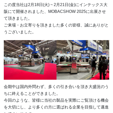
この度当社は2月18日(火) ~ 2月21日(金)にインテックス大
阪にて開催されました、MOBACSHOW 2025に出展させ
て頂きました。
ご来場・お立寄りを頂きました多くの皆様、誠にありがと
うございました。
会期中は国内外問わず、多くの引き合いを頂き大盛況のう
ちに終えることができました。
今回のような、皆様に当社の製品を実際にご覧頂ける機会
を大切にし、より多くの方に選ばれる企業を目指して邁進