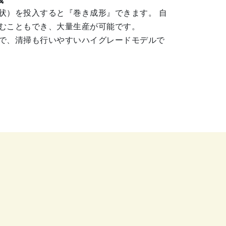
状）を投入すると『巻き成形』できます。 自
むこともでき、大量生産が可能です。
で、清掃も行いやすいハイグレードモデルで