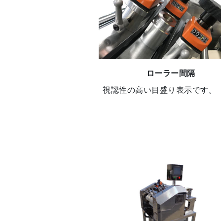
ローラー間隔
視認性の高い目盛り表示です。