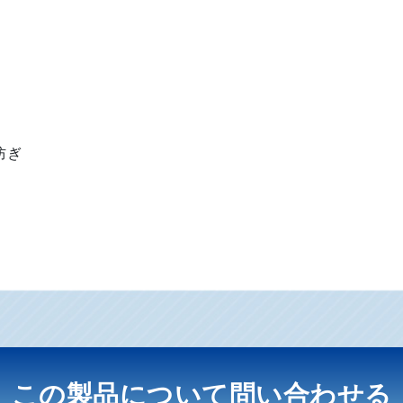
防ぎ
この製品について
問い合わせる