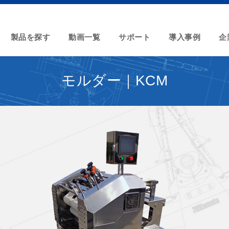
製品を探す
動画一覧
サポート
導入事例
企
モルダー｜KCM