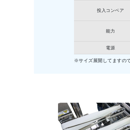
投入コンベア
能力
電源
※サイズ展開してますの