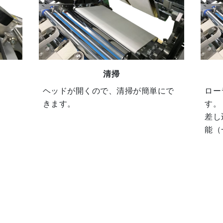
清掃
ヘッドが開くので、清掃が簡単にで
ロー
きます。
す。
差し
能（