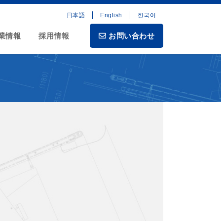
日本語
English
한국어
業情報
採用情報
お問い合わせ