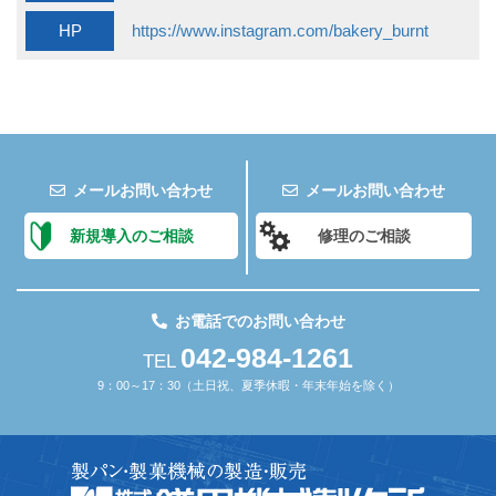
HP
https://www.instagram.com/bakery_burnt
メールお問い合わせ
メールお問い合わせ
新規導入のご相談
修理のご相談
お電話でのお問い合わせ
042-984-1261
TEL
9：00～17：30（土日祝、夏季休暇・年末年始を除く）