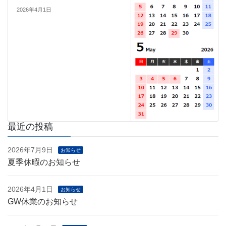
2026年4月1日
最近の投稿
2026年7月9日
お知らせ
夏季休暇のお知らせ
2026年4月1日
お知らせ
GW休業のお知らせ