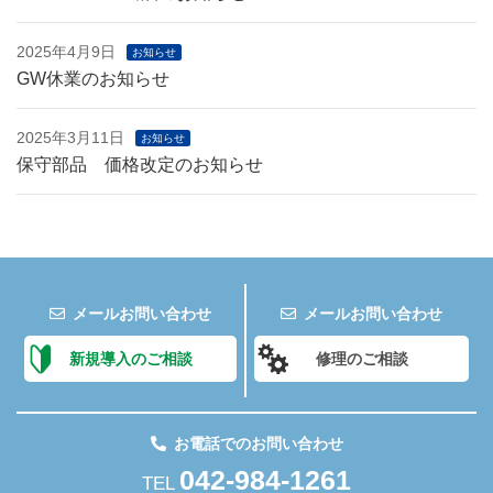
2025年4月9日
お知らせ
GW休業のお知らせ
2025年3月11日
お知らせ
保守部品 価格改定のお知らせ
メールお問い合わせ
メールお問い合わせ
新規導入のご相談
修理のご相談
お電話でのお問い合わせ
042-984-1261
TEL