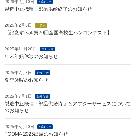
2026年2月10日
お知らせ
製造中止機種・部品供給終了のお知らせ
2026年2月6日
コラム
【記念すべき第20回全国高校生パンコンテスト】
2025年11月28日
お知らせ
年末年始休暇のお知らせ
2025年7月8日
お知らせ
夏季休暇のお知らせ
2025年7月1日
お知らせ
製造中止機種・部品供給終了とアフターサービスについて
のお知らせ
2025年5月20日
お知らせ
FOOMA 2025出展のお知らせ