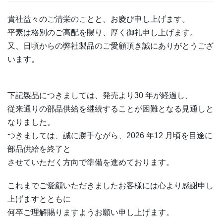
貴社益々のご清栄のことと、お慶び申し上げます。
平素は格別のご高配を賜り、厚く御礼申し上げます。
又、日頃からの弊社製品のご愛顧頂き誠にありがとうござ
います。
下記製品につきましては、発売より30 年が経過し、
従来通りの部品供給を継続することが困難となる見通しと
なりました。
つきましては、誠に勝手ながら、2026 年12 月頃を目途に
部品供給を終了と
させていただく方向で準備を進めております。
これまでご愛顧いただきましたお客様には心より感謝申し
上げますとともに
何卒ご理解賜りますようお願い申し上げます。