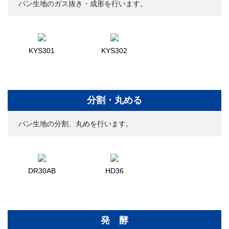
パン生地のガス抜き・成形を行います。
KYS301
KYS302
分割・丸める
パン生地の分割、丸めを行います。
DR30AB
HD36
発 酵