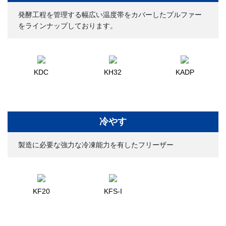
発酵工程を管理する幅広い温度帯をカバーしたプルファー
をラインナップしております。
KDC
KH32
KADP
冷やす
製造に必要な強力な冷凍能力を有したフリーザー
KF20
KFS-I